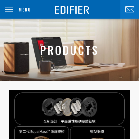
MENU
PRODUCTS