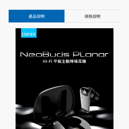
產品說明
規格說明