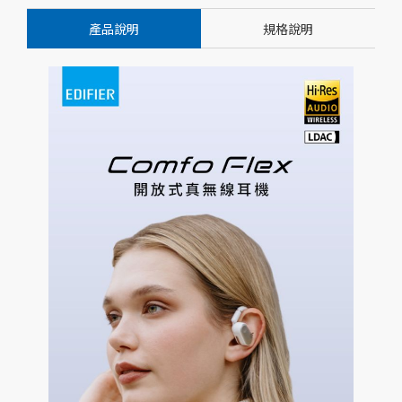
產品說明
規格說明