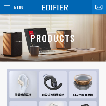
MENU
PRODUCTS