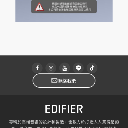
聯絡我們
專精於高端音響的設計和製造，也致力於打造人人買得起的