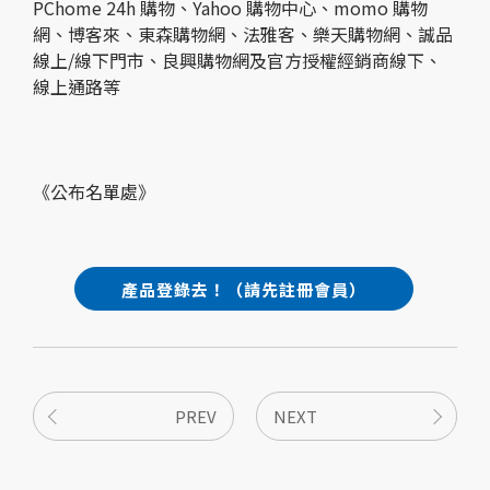
PChome 24h 購物、Yahoo 購物中⼼、momo 購物
網、博客來、東森購物網、法雅客、樂天購物網、誠品
線上/線下門市、良興購物網及官方授權經銷商線下、
線上通路等
《公布名單處》
產品登錄去！（請先註冊會員）
PREV
NEXT