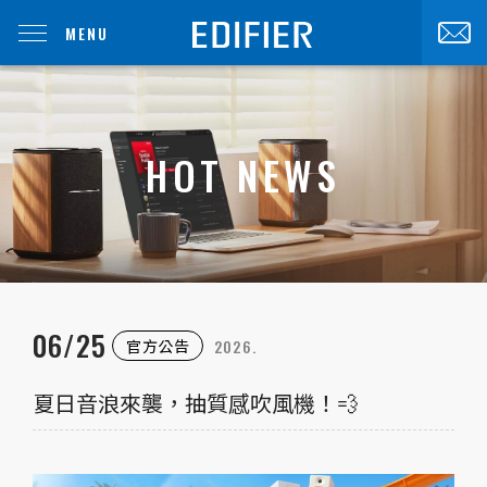
MENU
HOT NEWS
06/25
2026.
官方公告
夏日音浪來襲，抽質感吹風機！💨