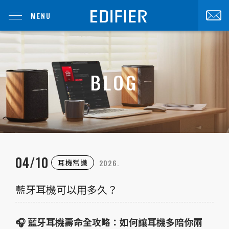
MENU
BLOG
04/10
2026.
耳機常識
藍牙耳機可以用多久？
🎧 藍牙耳機壽命全攻略：如何讓耳機多陪你兩